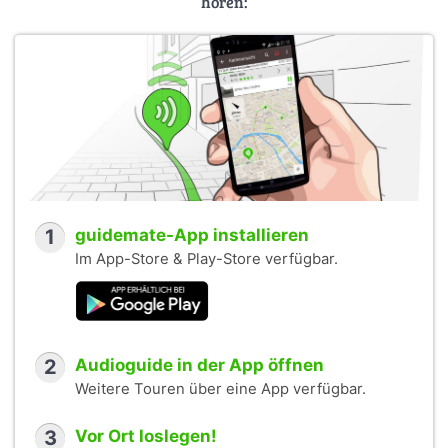
hören:
1
guidemate-App installieren
Im App-Store & Play-Store verfügbar.
2
Audioguide in der App öffnen
Weitere Touren über eine App verfügbar.
3
Vor Ort loslegen!