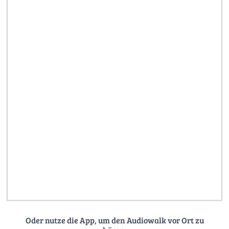
Oder nutze die App, um den Audiowalk vor Ort zu