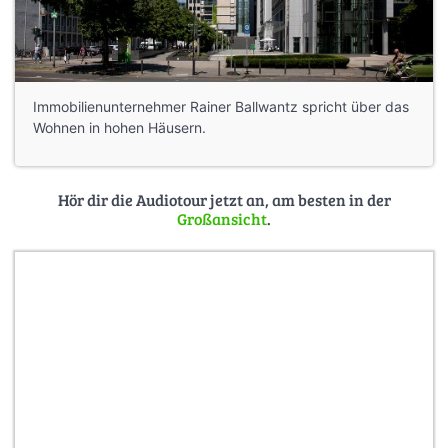
Immobilienunternehmer Rainer Ballwantz spricht über das
Wohnen in hohen Häusern.
Hör dir die Audiotour jetzt an, am besten in der
Großansicht
.