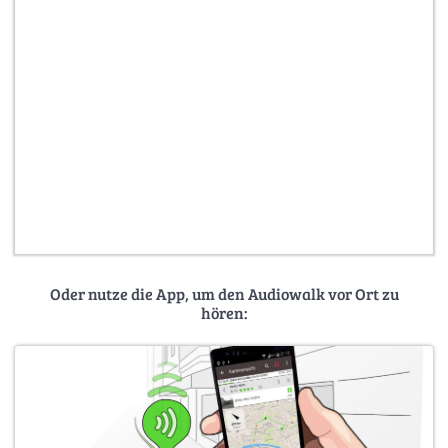
Oder nutze die App, um den Audiowalk vor Ort zu
hören: