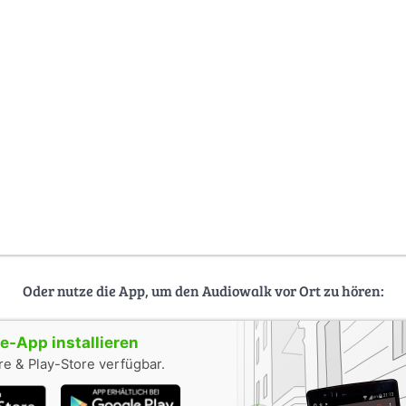
Oder nutze die App, um den Audiowalk vor Ort zu hören:
-App installieren
e & Play-Store verfügbar.