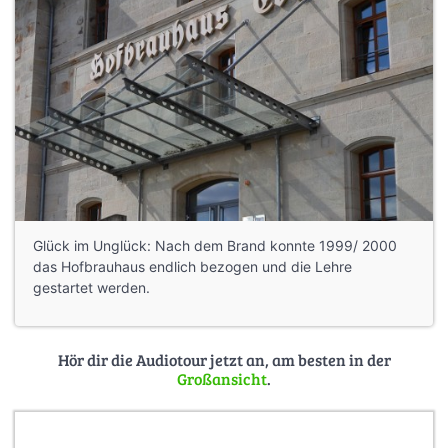
Glück im Unglück: Nach dem Brand konnte 1999/ 2000
das Hofbrauhaus endlich bezogen und die Lehre
gestartet werden.
Hör dir die Audiotour jetzt an, am besten in der
Großansicht
.