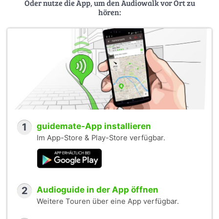
Oder nutze die App, um den Audiowalk vor Ort zu
hören:
1
guidemate-App installieren
Im App-Store & Play-Store verfügbar.
2
Audioguide in der App öffnen
Weitere Touren über eine App verfügbar.