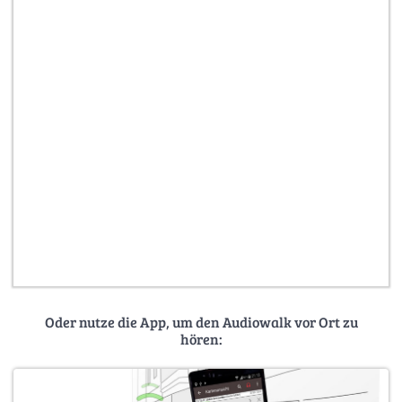
Oder nutze die App, um den Audiowalk vor Ort zu
hören: