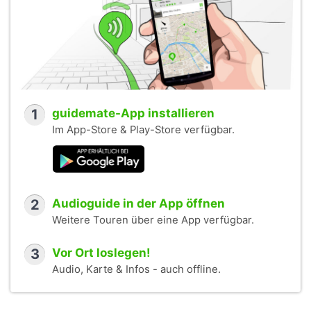
1
guidemate-App installieren
Im App-Store & Play-Store verfügbar.
2
Audioguide in der App öffnen
Weitere Touren über eine App verfügbar.
3
Vor Ort loslegen!
Audio, Karte & Infos - auch offline.