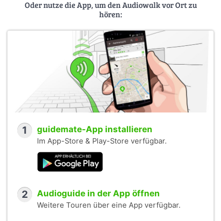
Oder nutze die App, um den Audiowalk vor Ort zu
hören:
1
guidemate-App installieren
Im App-Store & Play-Store verfügbar.
2
Audioguide in der App öffnen
Weitere Touren über eine App verfügbar.