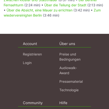
Fernsehturm
(2:24 min) •
Über die Teilung der Stadt
(2:13 min)
•
Über die Absicht, eine Mauer zu errichten
(3:42 min) •
Zum
wiedervereinigten Berlin
(3:46 min)
Account
Über uns
Registrieren
Preise und
Bedingungen
Login
Audiowalk-
Award
Pressematerial
Technologie
Community
Hilfe