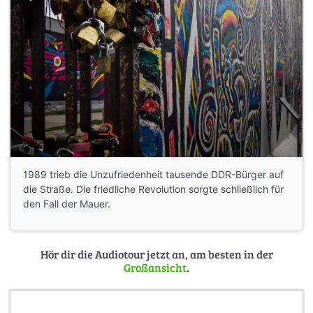
1989 trieb die Unzufriedenheit tausende DDR-Bürger auf
die Straße. Die friedliche Revolution sorgte schließlich für
den Fall der Mauer.
Hör dir die Audiotour jetzt an, am besten in der
Großansicht
.