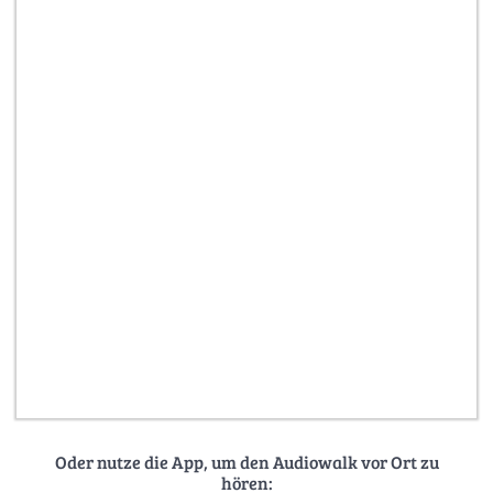
Oder nutze die App, um den Audiowalk vor Ort zu
hören: