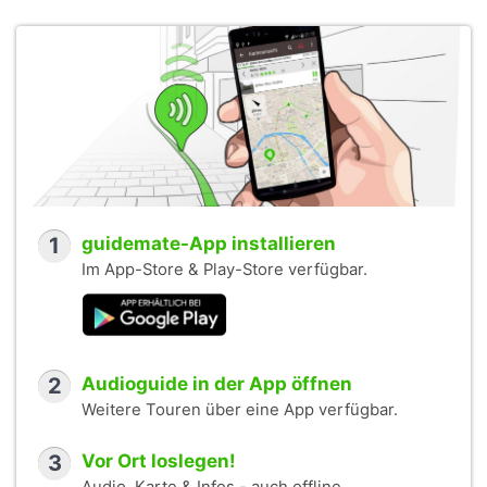
1
guidemate-App installieren
Im App-Store & Play-Store verfügbar.
2
Audioguide in der App öffnen
Weitere Touren über eine App verfügbar.
3
Vor Ort loslegen!