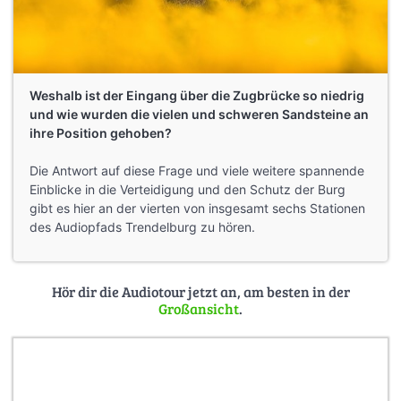
Weshalb ist der Eingang über die Zugbrücke so niedrig
und wie wurden die vielen und schweren Sandsteine an
ihre Position gehoben?
Die Antwort auf diese Frage und viele weitere spannende
Einblicke in die Verteidigung und den Schutz der Burg
gibt es hier an der vierten von insgesamt sechs Stationen
des Audiopfads Trendelburg zu hören.
Hör dir die Audiotour jetzt an, am besten in der
Großansicht
.