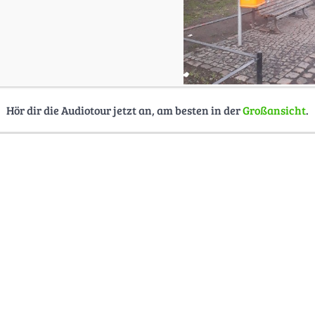
Hör dir die Audiotour jetzt an, am besten in der
Großansicht
.