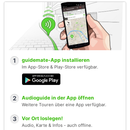
1
guidemate-App installieren
Im App-Store & Play-Store verfügbar.
2
Audioguide in der App öffnen
Weitere Touren über eine App verfügbar.
3
Vor Ort loslegen!
Audio, Karte & Infos - auch offline.