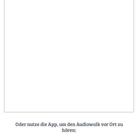
Oder nutze die App, um den Audiowalk vor Ort zu
hören: