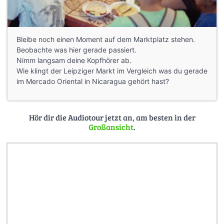
Bleibe noch einen Moment auf dem Marktplatz stehen.
Beobachte was hier gerade passiert.
Nimm langsam deine Kopfhörer ab.
Wie klingt der Leipziger Markt im Vergleich was du gerade
im Mercado Oriental in Nicaragua gehört hast?
Hör dir die Audiotour jetzt an, am besten in der
Großansicht
.