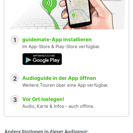
1
guidemate-App installieren
Im App-Store & Play-Store verfügbar.
2
Audioguide in der App öffnen
Weitere Touren über eine App verfügbar.
3
Vor Ort loslegen!
Audio, Karte & Infos - auch offline.
Andere Stationen in dieser Audiotour: