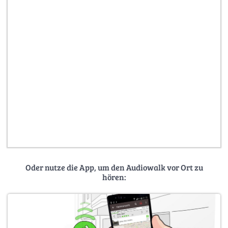
Oder nutze die App, um den Audiowalk vor Ort zu
hören: