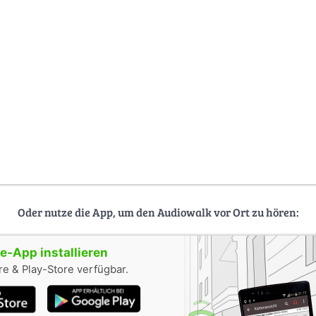
Oder nutze die App, um den Audiowalk vor Ort zu hören:
-App installieren
e & Play-Store verfügbar.