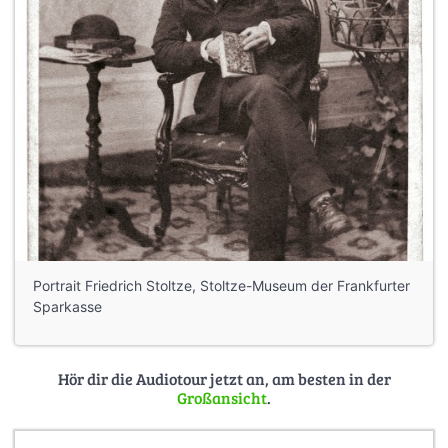
Portrait Friedrich Stoltze, Stoltze-Museum der Frankfurter
Sparkasse
Hör dir die Audiotour jetzt an, am besten in der
Großansicht
.