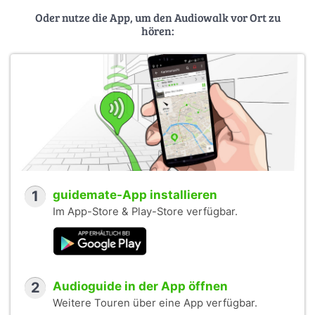
Oder nutze die App, um den Audiowalk vor Ort zu
hören:
1
guidemate-App installieren
Im App-Store & Play-Store verfügbar.
2
Audioguide in der App öffnen
Weitere Touren über eine App verfügbar.