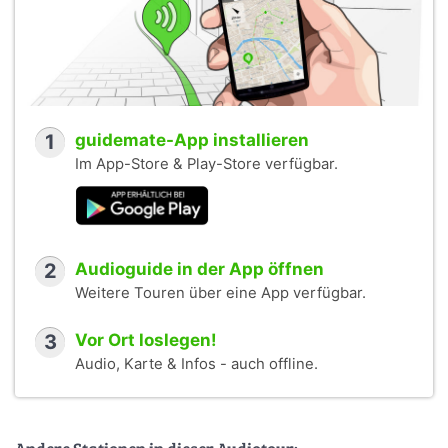
1
guidemate-App installieren
Im App-Store & Play-Store verfügbar.
2
Audioguide in der App öffnen
Weitere Touren über eine App verfügbar.
3
Vor Ort loslegen!
Audio, Karte & Infos - auch offline.