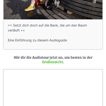
++ Setzt dich doch auf die Bank, die um den Baum
verläuft ++
Eine Einführung zu diesem Audioguide
Hör dir die Audiotour jetzt an, am besten in der
Großansicht
.