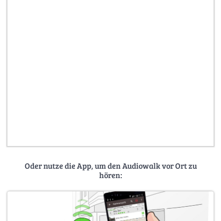
Oder nutze die App, um den Audiowalk vor Ort zu
hören: