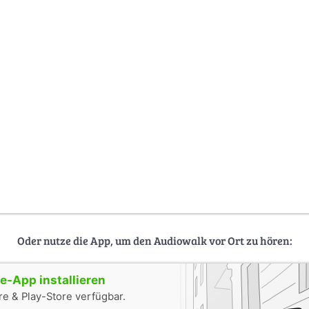
Oder nutze die App, um den Audiowalk vor Ort zu hören:
-App installieren
e & Play-Store verfügbar.