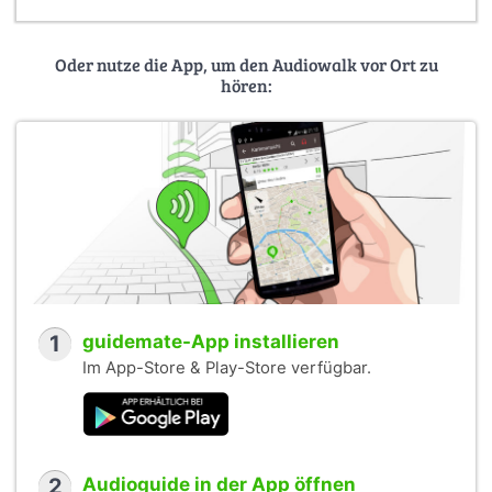
Oder nutze die App, um den Audiowalk vor Ort zu
hören:
1
guidemate-App installieren
Im App-Store & Play-Store verfügbar.
2
Audioguide in der App öffnen