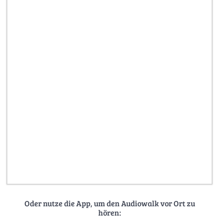
Oder nutze die App, um den Audiowalk vor Ort zu
hören: