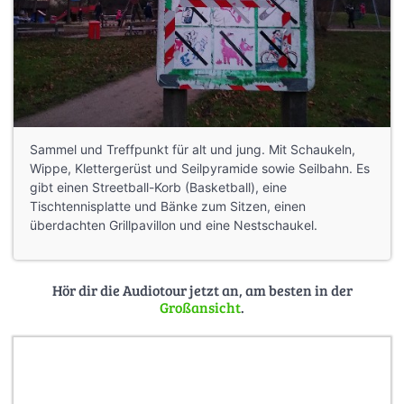
Sammel und Treffpunkt für alt und jung. Mit Schaukeln,
Wippe, Klettergerüst und Seilpyramide sowie Seilbahn. Es
gibt einen Streetball-Korb (Basketball), eine
Tischtennisplatte und Bänke zum Sitzen, einen
überdachten Grillpavillon und eine Nestschaukel.
Hör dir die Audiotour jetzt an, am besten in der
Großansicht
.