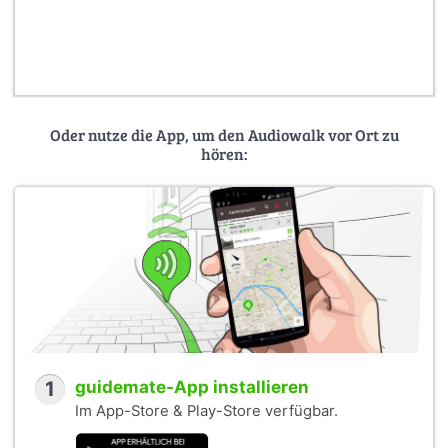
Oder nutze die App, um den Audiowalk vor Ort zu
hören:
1
guidemate-App installieren
Im App-Store & Play-Store verfügbar.