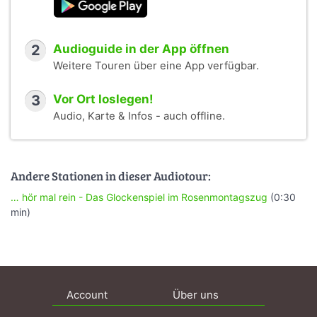
2
Audioguide in der App öffnen
Weitere Touren über eine App verfügbar.
3
Vor Ort loslegen!
Audio, Karte & Infos - auch offline.
Andere Stationen in dieser Audiotour:
… hör mal rein - Das Glockenspiel im Rosenmontagszug
(0:30
min)
Account
Über uns