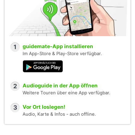
1
guidemate-App installieren
Im App-Store & Play-Store verfügbar.
2
Audioguide in der App öffnen
Weitere Touren über eine App verfügbar.
3
Vor Ort loslegen!
Audio, Karte & Infos - auch offline.