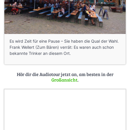
Es wird Zeit für eine Pause – Sie haben die Qual der Wahl.
Frank Wellert (Zum Bären) verrät: Es waren auch schon
bekannte Trinker an diesem Ort.
Hör dir die Audiotour jetzt an, am besten in der
Großansicht
.