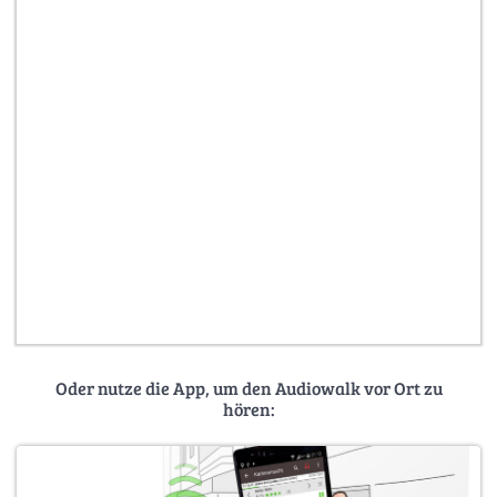
Oder nutze die App, um den Audiowalk vor Ort zu
hören: