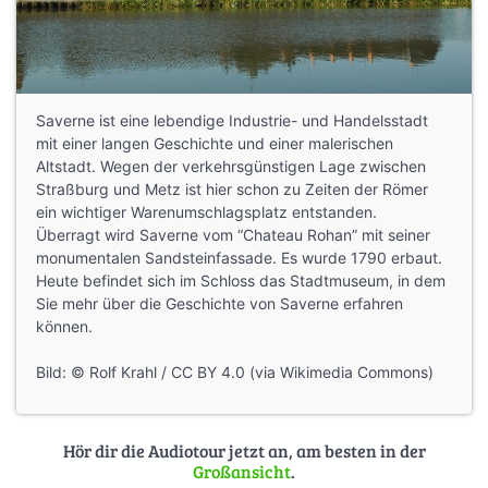
Saverne ist eine lebendige Industrie- und Handelsstadt
mit einer langen Geschichte und einer malerischen
Altstadt. Wegen der verkehrsgünstigen Lage zwischen
Straßburg und Metz ist hier schon zu Zeiten der Römer
ein wichtiger Warenumschlagsplatz entstanden.
Überragt wird Saverne vom “Chateau Rohan” mit seiner
monumentalen Sandsteinfassade. Es wurde 1790 erbaut.
Heute befindet sich im Schloss das Stadtmuseum, in dem
Sie mehr über die Geschichte von Saverne erfahren
können.
Bild: © Rolf Krahl / CC BY 4.0 (via Wikimedia Commons)
Hör dir die Audiotour jetzt an, am besten in der
Großansicht
.