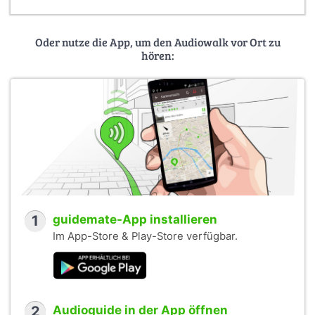
Oder nutze die App, um den Audiowalk vor Ort zu
hören:
1
guidemate-App installieren
Im App-Store & Play-Store verfügbar.
2
Audioguide in der App öffnen