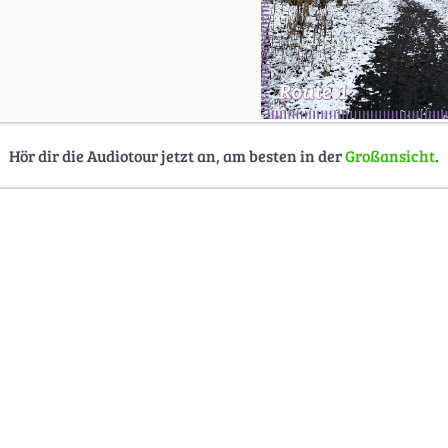
Hör dir die Audiotour jetzt an, am besten in der
Großansicht
.