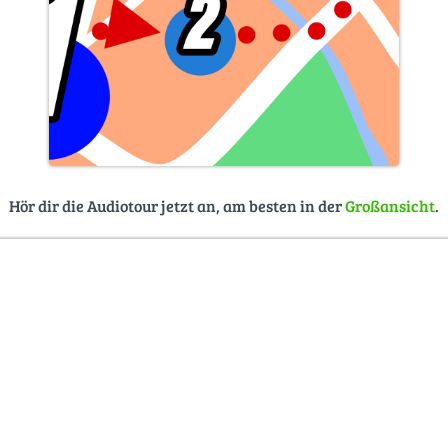
Hör dir die Audiotour jetzt an, am besten in der
Großansicht
.