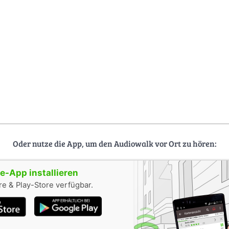
Oder nutze die App, um den Audiowalk vor Ort zu hören:
-App installieren
e & Play-Store verfügbar.