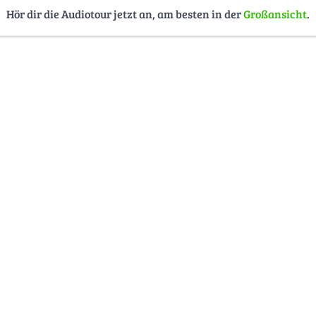
Hör dir die Audiotour jetzt an, am besten in der
Großansicht
.