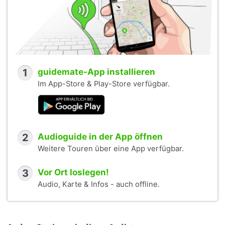
1
guidemate-App installieren
Im App-Store & Play-Store verfügbar.
2
Audioguide in der App öffnen
Weitere Touren über eine App verfügbar.
3
Vor Ort loslegen!
Audio, Karte & Infos - auch offline.