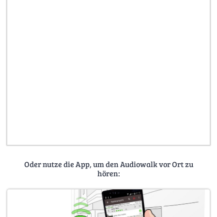
Oder nutze die App, um den Audiowalk vor Ort zu
hören: