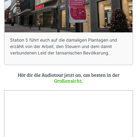
Station 5 führt euch auf die damaligen Plantagen und
erzählt von der Arbeit, den Steuern und dem damit
verbundenen Leid der tansanischen Bevölkerung.
Hör dir die Audiotour jetzt an, am besten in der
Großansicht
.