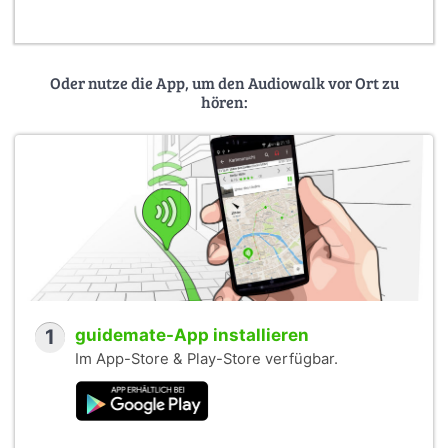
Oder nutze die App, um den Audiowalk vor Ort zu
hören:
1
guidemate-App installieren
Im App-Store & Play-Store verfügbar.