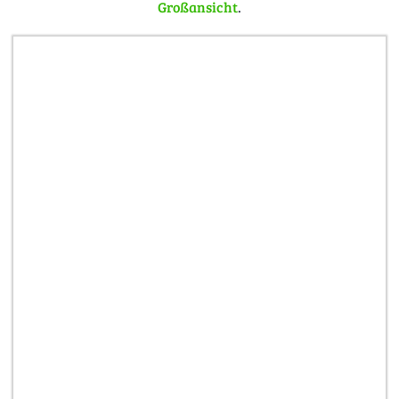
Großansicht
.