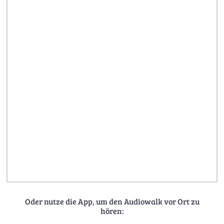
Oder nutze die App, um den Audiowalk vor Ort zu
hören: