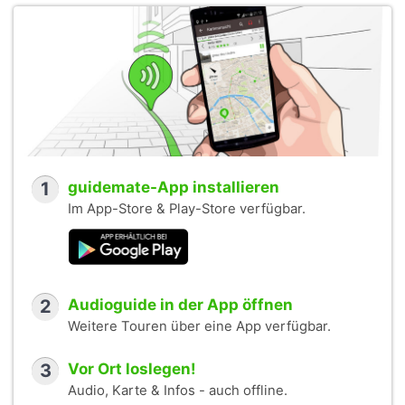
1
guidemate-App installieren
Im App-Store & Play-Store verfügbar.
2
Audioguide in der App öffnen
Weitere Touren über eine App verfügbar.
3
Vor Ort loslegen!
Audio, Karte & Infos - auch offline.