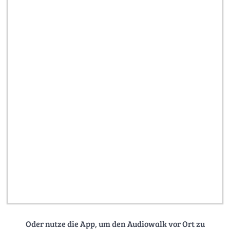
Oder nutze die App, um den Audiowalk vor Ort zu