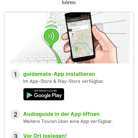
hören:
1
guidemate-App installieren
Im App-Store & Play-Store verfügbar.
2
Audioguide in der App öffnen
Weitere Touren über eine App verfügbar.
3
Vor Ort loslegen!