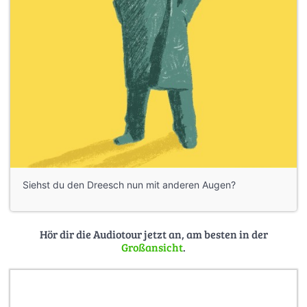
Siehst du den Dreesch nun mit anderen Augen?
Hör dir die Audiotour jetzt an, am besten in der
Großansicht
.