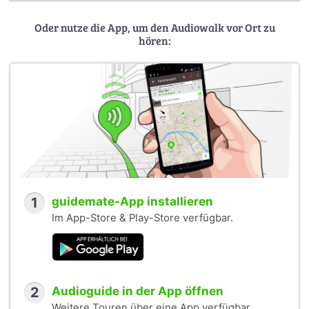
Oder nutze die App, um den Audiowalk vor Ort zu
hören:
1
guidemate-App installieren
Im App-Store & Play-Store verfügbar.
2
Audioguide in der App öffnen
Weitere Touren über eine App verfügbar.