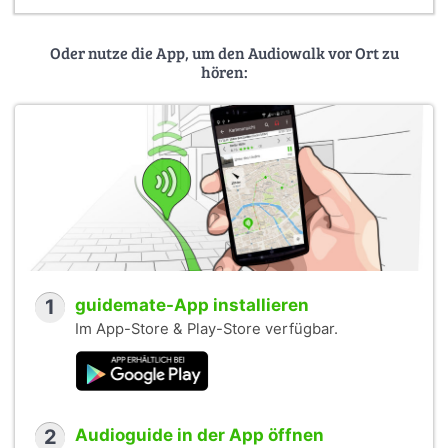
Oder nutze die App, um den Audiowalk vor Ort zu
hören:
1
guidemate-App installieren
Im App-Store & Play-Store verfügbar.
2
Audioguide in der App öffnen