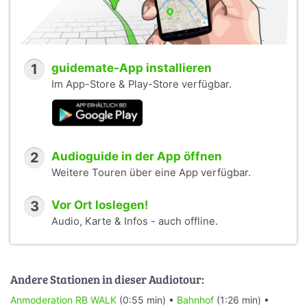
1
guidemate-App installieren
Im App-Store & Play-Store verfügbar.
2
Audioguide in der App öffnen
Weitere Touren über eine App verfügbar.
3
Vor Ort loslegen!
Audio, Karte & Infos - auch offline.
Andere Stationen in dieser Audiotour:
Anmoderation RB WALK
(0:55 min) •
Bahnhof
(1:26 min) •