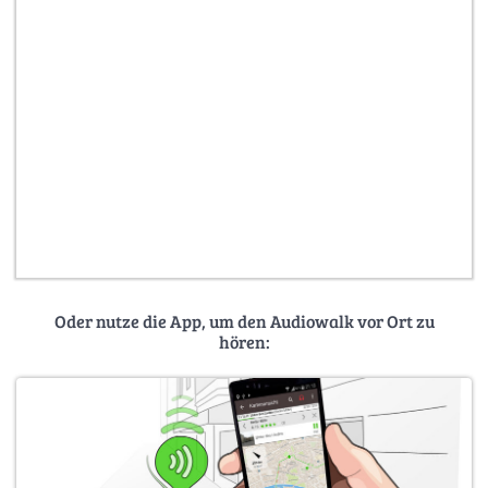
Oder nutze die App, um den Audiowalk vor Ort zu
hören: