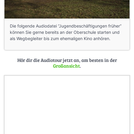
Die folgende Audiodatei “Jugendbeschäftigungen früher”
können Sie gerne bereits an der Oberschule starten und
als Wegbegleiter bis zum ehemaligen Kino anhören.
Hör dir die Audiotour jetzt an, am besten in der
Großansicht
.