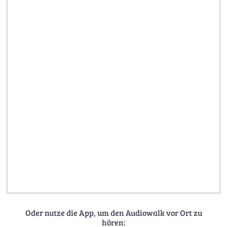
Oder nutze die App, um den Audiowalk vor Ort zu
hören: