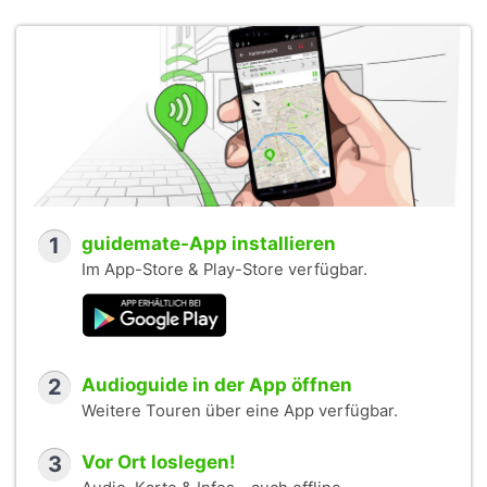
1
guidemate-App installieren
Im App-Store & Play-Store verfügbar.
2
Audioguide in der App öffnen
Weitere Touren über eine App verfügbar.
3
Vor Ort loslegen!