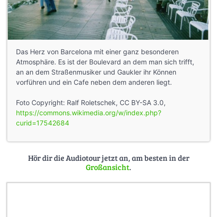
Das Herz von Barcelona mit einer ganz besonderen
Atmosphäre. Es ist der Boulevard an dem man sich trifft,
an an dem Straßenmusiker und Gaukler ihr Können
vorführen und ein Cafe neben dem anderen liegt.
Foto Copyright: Ralf Roletschek, CC BY-SA 3.0,
https://commons.wikimedia.org/w/index.php?
curid=17542684
Hör dir die Audiotour jetzt an, am besten in der
Großansicht
.