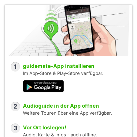
1
guidemate-App installieren
Im App-Store & Play-Store verfügbar.
2
Audioguide in der App öffnen
Weitere Touren über eine App verfügbar.
3
Vor Ort loslegen!
Audio, Karte & Infos - auch offline.