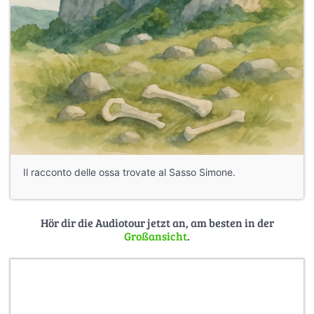
Il racconto delle ossa trovate al Sasso Simone.
Hör dir die Audiotour jetzt an, am besten in der
Großansicht
.