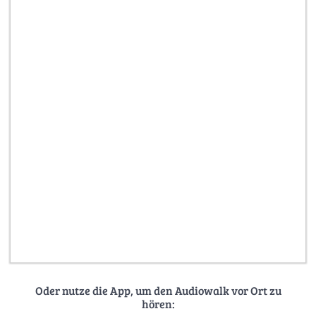
Oder nutze die App, um den Audiowalk vor Ort zu
hören: