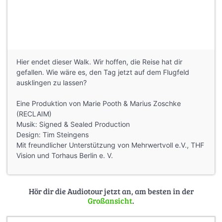
Hier endet dieser Walk. Wir hoffen, die Reise hat dir
gefallen. Wie wäre es, den Tag jetzt auf dem Flugfeld
ausklingen zu lassen?
Eine Produktion von Marie Pooth & Marius Zoschke
(RECLAIM)
Musik: Signed & Sealed Production
Design: Tim Steingens
Mit freundlicher Unterstützung von Mehrwertvoll e.V., THF
Vision und Torhaus Berlin e. V.
Hör dir die Audiotour jetzt an, am besten in der
Großansicht
.