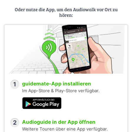
Oder nutze die App, um den Audiowalk vor Ort zu
hören:
1
guidemate-App installieren
Im App-Store & Play-Store verfügbar.
2
Audioguide in der App öffnen
Weitere Touren über eine App verfügbar.