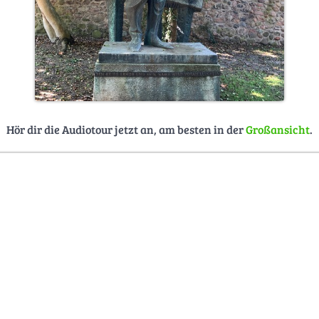
Hör dir die Audiotour jetzt an, am besten in der
Großansicht
.