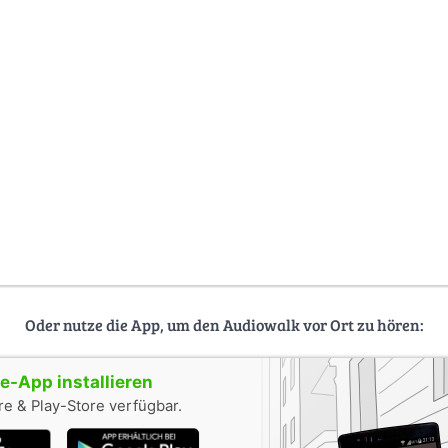
Oder nutze die App, um den Audiowalk vor Ort zu hören:
-App installieren
e & Play-Store verfügbar.