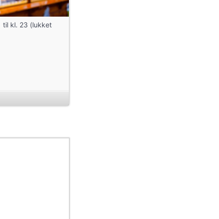
il kl. 23 (lukket