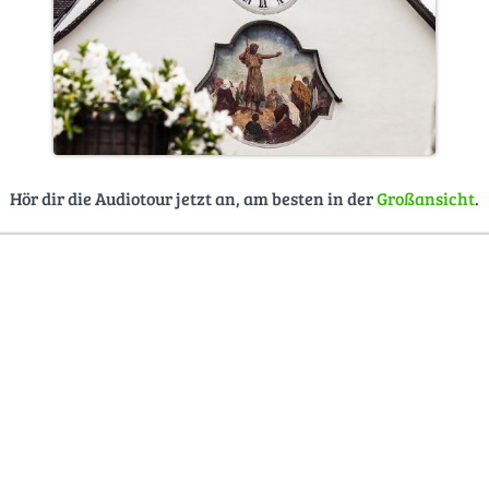
Hör dir die Audiotour jetzt an, am besten in der
Großansicht
.