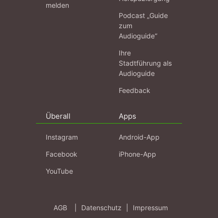
melden
Podcast „Guide
zum
Audioguide“
Ihre
Stadtführung als
Audioguide
Feedback
Überall
Apps
Instagram
Android-App
Facebook
iPhone-App
YouTube
AGB
|
Datenschutz
|
Impressum