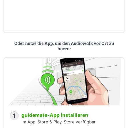
Oder nutze die App, um den Audiowalk vor Ort zu
hören:
1
guidemate-App installieren
Im App-Store & Play-Store verfügbar.