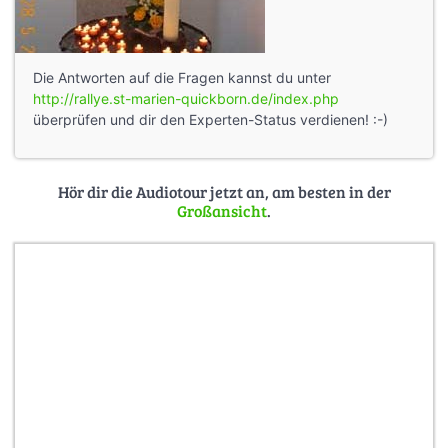
Die Antworten auf die Fragen kannst du unter
http://rallye.st-marien-quickborn.de/index.php
überprüfen und dir den Experten-Status verdienen! :-)
Hör dir die Audiotour jetzt an, am besten in der
Großansicht
.