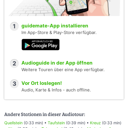
1
guidemate-App installieren
Im App-Store & Play-Store verfügbar.
2
Audioguide in der App öffnen
Weitere Touren über eine App verfügbar.
3
Vor Ort loslegen!
Audio, Karte & Infos - auch offline.
Andere Stationen in dieser Audiotour:
Quellstein
(0:33 min) •
Taufstein
(0:39 min) •
Kreuz
(0:33 min)