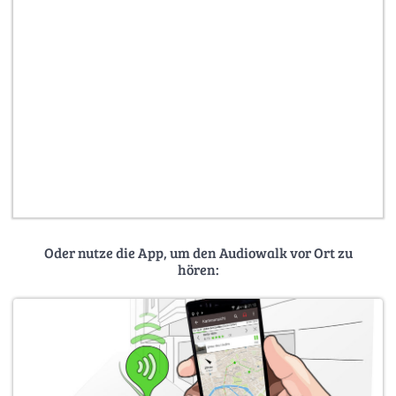
Oder nutze die App, um den Audiowalk vor Ort zu
hören: