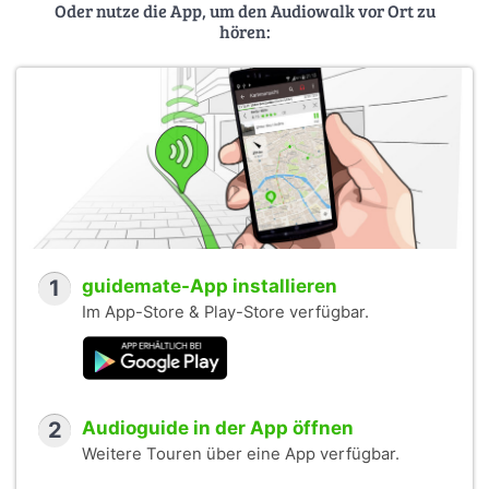
Oder nutze die App, um den Audiowalk vor Ort zu
hören:
1
guidemate-App installieren
Im App-Store & Play-Store verfügbar.
2
Audioguide in der App öffnen
Weitere Touren über eine App verfügbar.