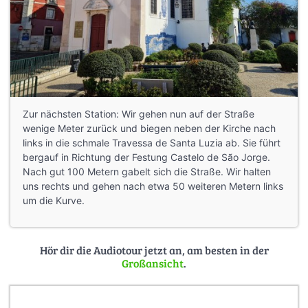
Zur nächsten Station: Wir gehen nun auf der Straße
wenige Meter zurück und biegen neben der Kirche nach
links in die schmale Travessa de Santa Luzia ab. Sie führt
bergauf in Richtung der Festung Castelo de São Jorge.
Nach gut 100 Metern gabelt sich die Straße. Wir halten
uns rechts und gehen nach etwa 50 weiteren Metern links
um die Kurve.
Hör dir die Audiotour jetzt an, am besten in der
Großansicht
.