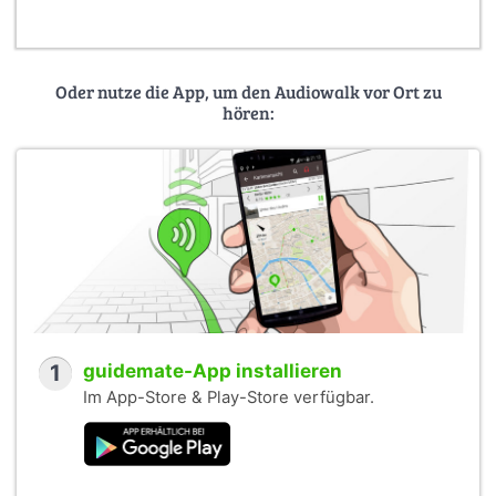
Oder nutze die App, um den Audiowalk vor Ort zu
hören:
1
guidemate-App installieren
Im App-Store & Play-Store verfügbar.