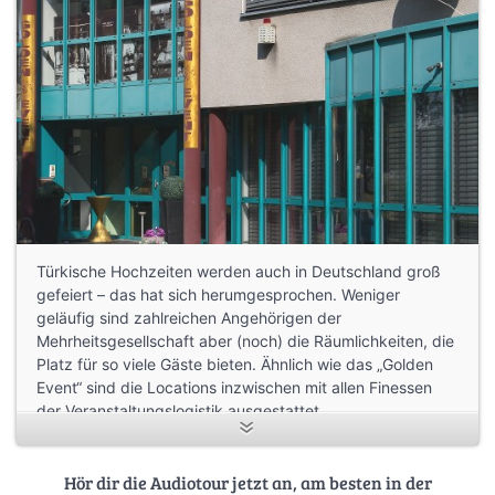
Türkische Hochzeiten werden auch in Deutschland groß
gefeiert – das hat sich herumgesprochen. Weniger
geläufig sind zahlreichen Angehörigen der
Mehrheitsgesellschaft aber (noch) die Räumlichkeiten, die
Platz für so viele Gäste bieten. Ähnlich wie das „Golden
Event“ sind die Locations inzwischen mit allen Finessen
der Veranstaltungslogistik ausgestattet.
Hör dir die Audiotour jetzt an, am besten in der