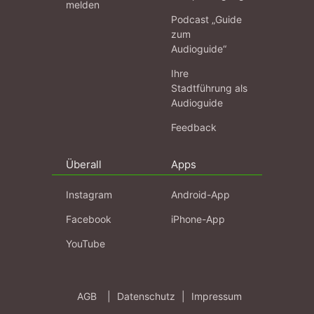
melden
Podcast „Guide
zum
Audioguide“
Ihre
Stadtführung als
Audioguide
Feedback
Überall
Apps
Instagram
Android-App
Facebook
iPhone-App
YouTube
AGB
|
Datenschutz
|
Impressum