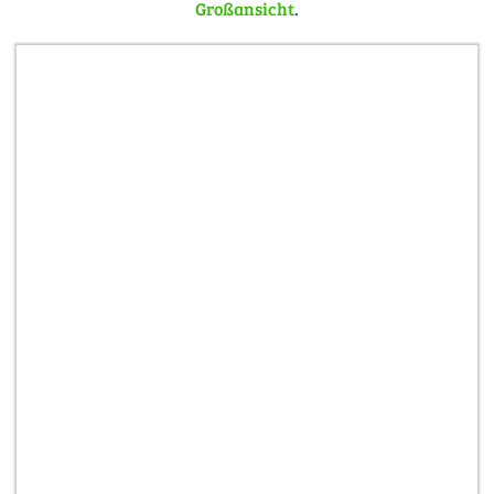
Großansicht
.