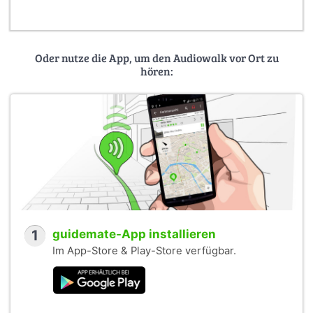
Oder nutze die App, um den Audiowalk vor Ort zu
hören:
1
guidemate-App installieren
Im App-Store & Play-Store verfügbar.