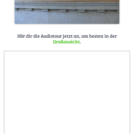
Hör dir die Audiotour jetzt an, am besten in der
Großansicht
.