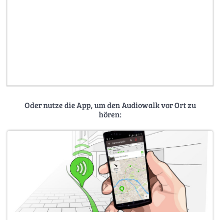
Oder nutze die App, um den Audiowalk vor Ort zu
hören: