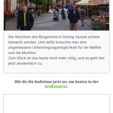
Der Reichtum des Bürgertums in Danzig musste schwer
bewacht werden. Und dafür brauchte man eine
angemessene Unterbringungsmöglichkeit für die Waffen
und die Munition.
Zum Glück ist das heute nicht mehr nötig, und es geht hier
jetzt akademisch zu.
Hör dir die Audiotour jetzt an, am besten in der
Großansicht
.