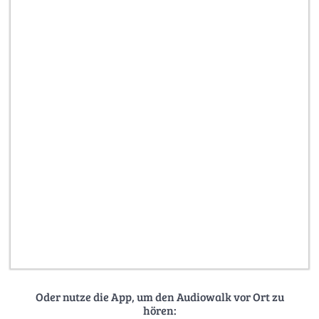
Oder nutze die App, um den Audiowalk vor Ort zu
hören: