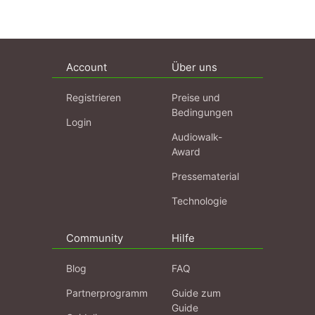
Account
Über uns
Registrieren
Preise und
Bedingungen
Login
Audiowalk-
Award
Pressematerial
Technologie
Community
Hilfe
Blog
FAQ
Partnerprogramm
Guide zum
Guide