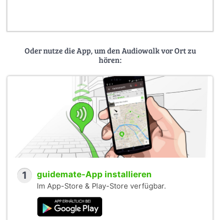
Oder nutze die App, um den Audiowalk vor Ort zu
hören:
1
guidemate-App installieren
Im App-Store & Play-Store verfügbar.