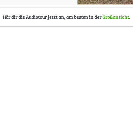
Hör dir die Audiotour jetzt an, am besten in der
Großansicht
.