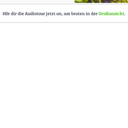
Hör dir die Audiotour jetzt an, am besten in der
Großansicht
.