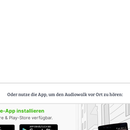
Oder nutze die App, um den Audiowalk vor Ort zu hören:
-App installieren
e & Play-Store verfügbar.