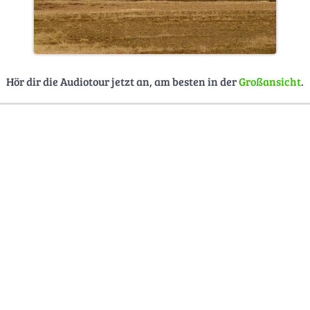
Hör dir die Audiotour jetzt an, am besten in der
Großansicht
.