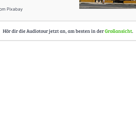
rom Pixabay
Hör dir die Audiotour jetzt an, am besten in der
Großansicht
.