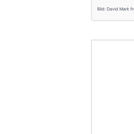
Bild: David Mark f