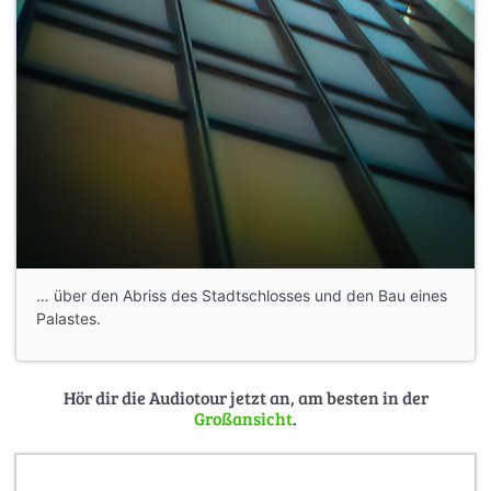
… über den Abriss des Stadtschlosses und den Bau eines
Palastes.
Hör dir die Audiotour jetzt an, am besten in der
Großansicht
.