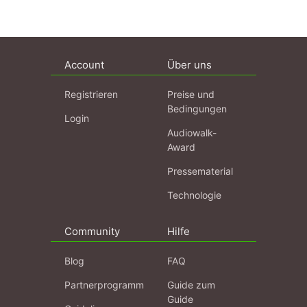
Account
Über uns
Registrieren
Preise und
Bedingungen
Login
Audiowalk-
Award
Pressematerial
Technologie
Community
Hilfe
Blog
FAQ
Partnerprogramm
Guide zum
Guide