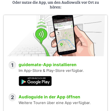
Oder nutze die App, um den Audiowalk vor Ort zu
hören:
1
guidemate-App installieren
Im App-Store & Play-Store verfügbar.
2
Audioguide in der App öffnen
Weitere Touren über eine App verfügbar.