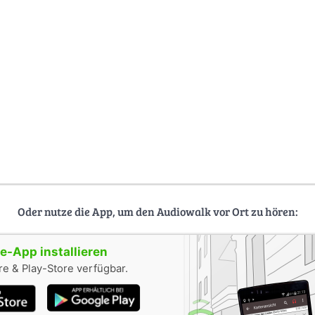
Oder nutze die App, um den Audiowalk vor Ort zu hören:
-App installieren
e & Play-Store verfügbar.